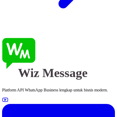
Wiz Message
Platform API WhatsApp Business lengkap untuk bisnis modern.