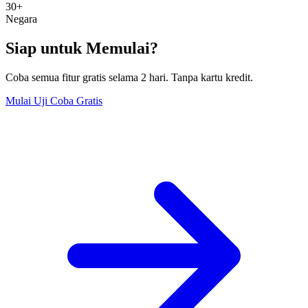
30+
Negara
Siap untuk Memulai?
Coba semua fitur gratis selama 2 hari. Tanpa kartu kredit.
Mulai Uji Coba Gratis