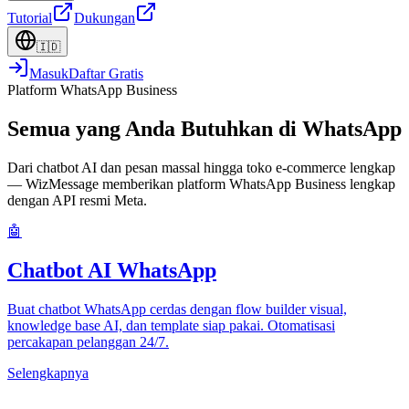
Tutorial
Dukungan
🇮🇩
Masuk
Daftar Gratis
Platform WhatsApp Business
Semua yang Anda Butuhkan di WhatsApp
Dari chatbot AI dan pesan massal hingga toko e-commerce lengkap
— WizMessage memberikan platform WhatsApp Business lengkap
dengan API resmi Meta.
🤖
Chatbot AI WhatsApp
Buat chatbot WhatsApp cerdas dengan flow builder visual,
knowledge base AI, dan template siap pakai. Otomatisasi
percakapan pelanggan 24/7.
Selengkapnya