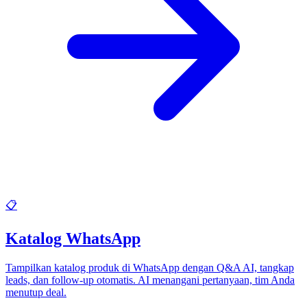
📋
Katalog WhatsApp
Tampilkan katalog produk di WhatsApp dengan Q&A AI, tangkap
leads, dan follow-up otomatis. AI menangani pertanyaan, tim Anda
menutup deal.