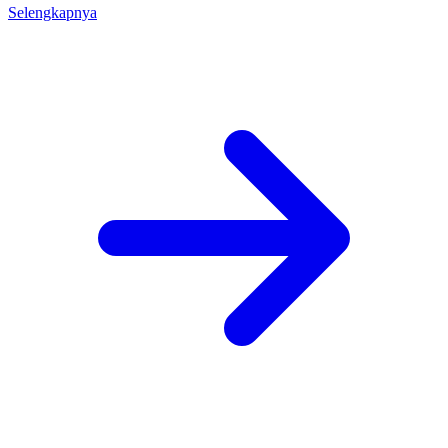
Selengkapnya