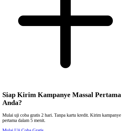
Siap Kirim Kampanye Massal Pertama
Anda?
Mulai uji coba gratis 2 hari. Tanpa kartu kredit. Kirim kampanye
pertama dalam 5 menit.
Mulai Uji Coba Gratis