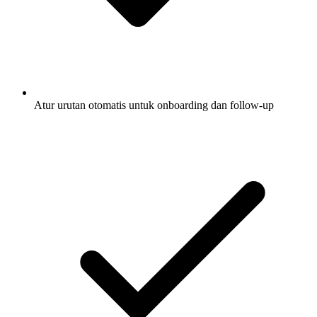
Atur urutan otomatis untuk onboarding dan follow-up