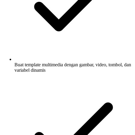
Buat template multimedia dengan gambar, video, tombol, dan
variabel dinamis