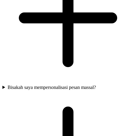
Bisakah saya mempersonalisasi pesan massal?