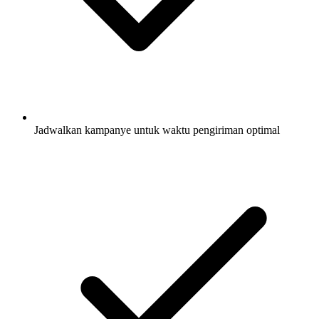
Jadwalkan kampanye untuk waktu pengiriman optimal