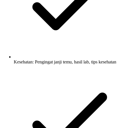
Kesehatan: Pengingat janji temu, hasil lab, tips kesehatan