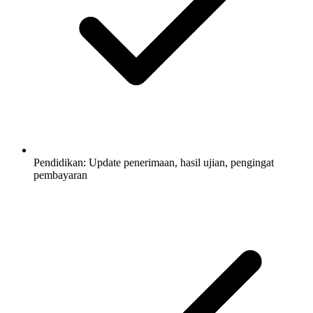
Pendidikan: Update penerimaan, hasil ujian, pengingat
pembayaran