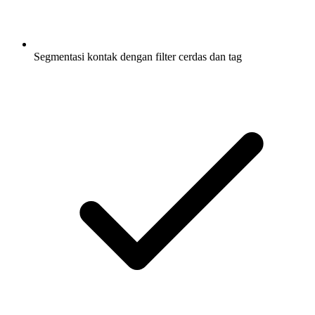
Segmentasi kontak dengan filter cerdas dan tag