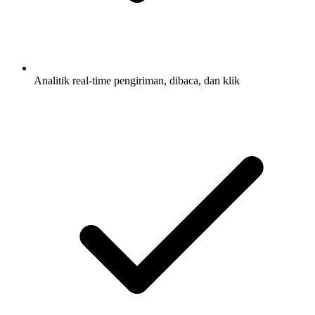
Analitik real-time pengiriman, dibaca, dan klik