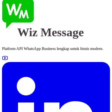
Wiz Message
Platform API WhatsApp Business lengkap untuk bisnis modern.