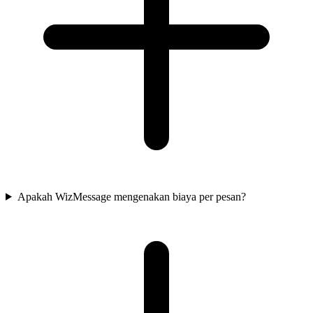
Apakah WizMessage mengenakan biaya per pesan?