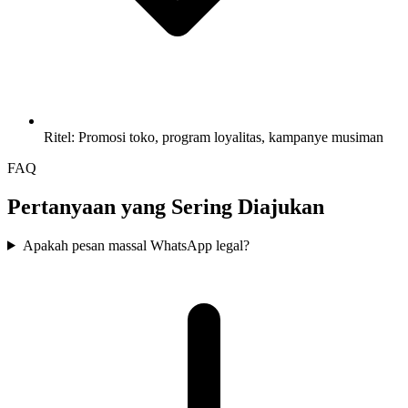
Ritel: Promosi toko, program loyalitas, kampanye musiman
FAQ
Pertanyaan yang Sering Diajukan
Apakah pesan massal WhatsApp legal?