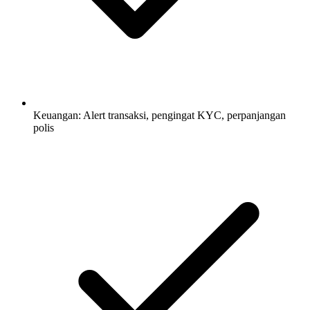
Keuangan: Alert transaksi, pengingat KYC, perpanjangan
polis