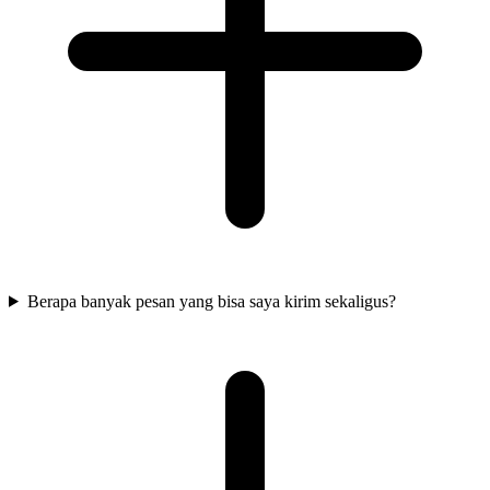
Berapa banyak pesan yang bisa saya kirim sekaligus?