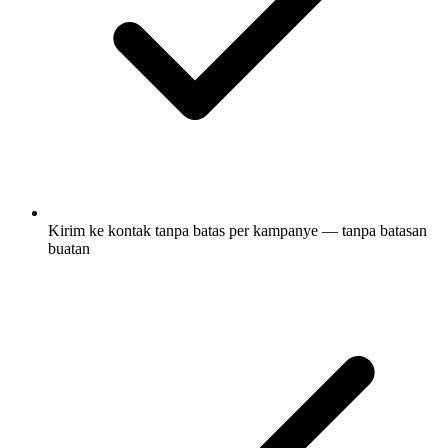
Kirim ke kontak tanpa batas per kampanye — tanpa batasan
buatan