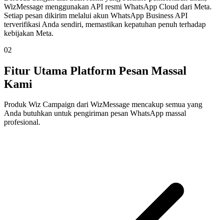
WizMessage menggunakan API resmi WhatsApp Cloud dari Meta.
Setiap pesan dikirim melalui akun WhatsApp Business API
terverifikasi Anda sendiri, memastikan kepatuhan penuh terhadap
kebijakan Meta.
02
Fitur Utama Platform Pesan Massal
Kami
Produk Wiz Campaign dari WizMessage mencakup semua yang
Anda butuhkan untuk pengiriman pesan WhatsApp massal
profesional.