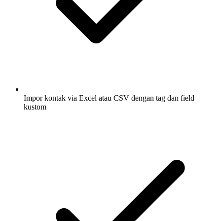
Impor kontak via Excel atau CSV dengan tag dan field
kustom