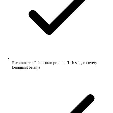
E-commerce: Peluncuran produk, flash sale, recovery
keranjang belanja