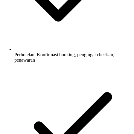
Perhotelan: Konfirmasi booking, pengingat check-in,
penawaran