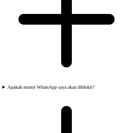
Apakah nomor WhatsApp saya akan diblokir?