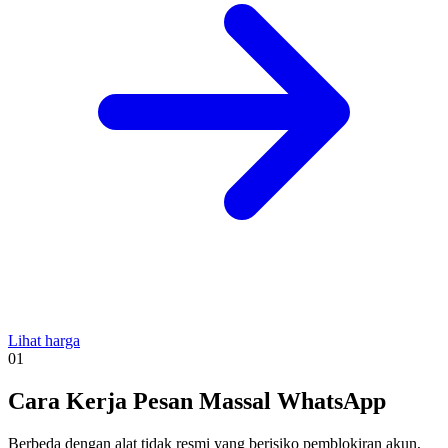
Lihat harga
01
Cara Kerja Pesan Massal WhatsApp
Berbeda dengan alat tidak resmi yang berisiko pemblokiran akun,