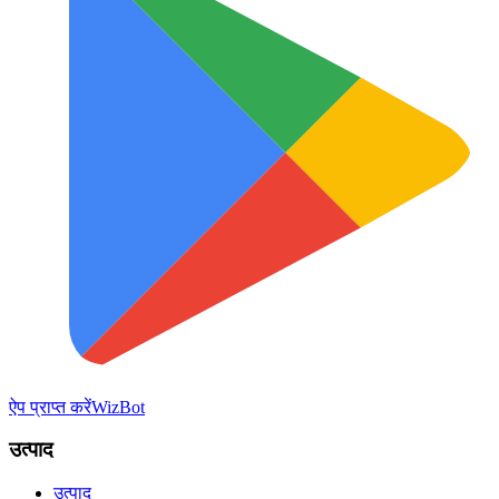
ऐप प्राप्त करें
WizBot
उत्पाद
उत्पाद