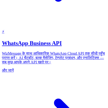
⚡
WhatsApp Business API
WizMessage के साथ आधिकारिक WhatsApp Cloud API तक सीधी पहुँच
प्राप्त करें। AI चैटबॉट, बल्क मैसेजिंग, टेम्प्लेट प्रबंधन, और एनालिटिक्स —
सब कुछ आपके अपने API खाते पर।
और जानें