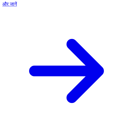
और जानें