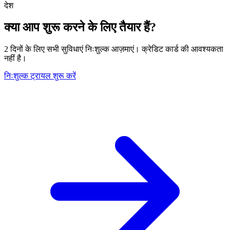
देश
क्या आप शुरू करने के लिए तैयार हैं?
2 दिनों के लिए सभी सुविधाएं निःशुल्क आज़माएं। क्रेडिट कार्ड की आवश्यकता
नहीं है।
निःशुल्क ट्रायल शुरू करें