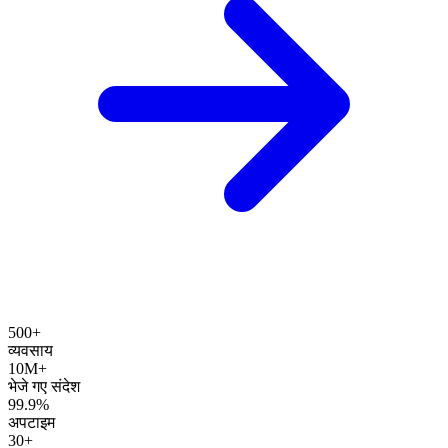
500+
व्यवसाय
10M+
भेजे गए संदेश
99.9%
अपटाइम
30+