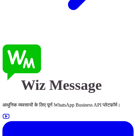
Wiz Message
आधुनिक व्यवसायों के लिए पूर्ण WhatsApp Business API प्लेटफ़ॉर्म।