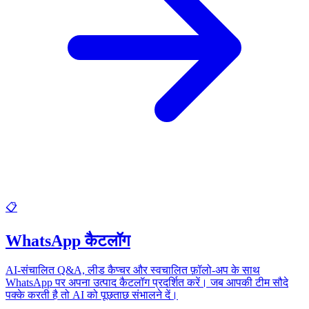
📋
WhatsApp कैटलॉग
AI-संचालित Q&A, लीड कैप्चर और स्वचालित फ़ॉलो-अप के साथ
WhatsApp पर अपना उत्पाद कैटलॉग प्रदर्शित करें। जब आपकी टीम सौदे
पक्के करती है तो AI को पूछताछ संभालने दें।