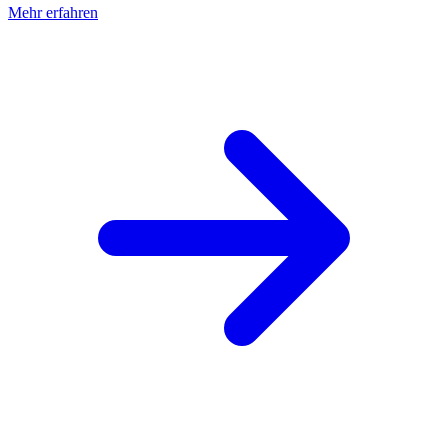
Mehr erfahren