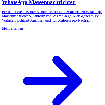
WhatsApp Massennachrichten
Erreichen Sie tausende Kunden sofort mit der offiziellen WhatsApp
Massennachrichten-Plattform von WizMessage. Meta-genehmigte
Vorlagen, Echtzeit-Analysen und null Aufpreis pro Nachricht.
Mehr erfahren