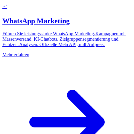
📈
WhatsApp Marketing
Führen Sie leistungsstarke WhatsApp Marketing-Kampagnen mit
Massenversand, KI-Chatbots, Zielgruppensegmentierung und
Echtzeit-Analysen. Offizielle Meta API, null Aufpreis.
Mehr erfahren