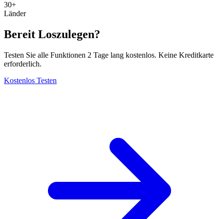
30+
Länder
Bereit Loszulegen?
Testen Sie alle Funktionen 2 Tage lang kostenlos. Keine Kreditkarte
erforderlich.
Kostenlos Testen