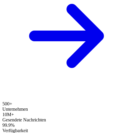
500+
Unternehmen
10M+
Gesendete Nachrichten
99.9%
Verfügbarkeit