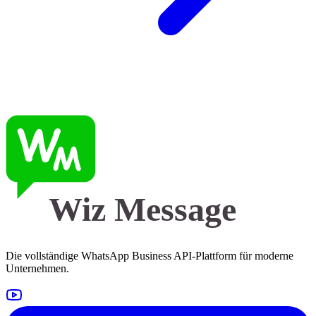
Wiz Message
Die vollständige WhatsApp Business API-Plattform für moderne
Unternehmen.