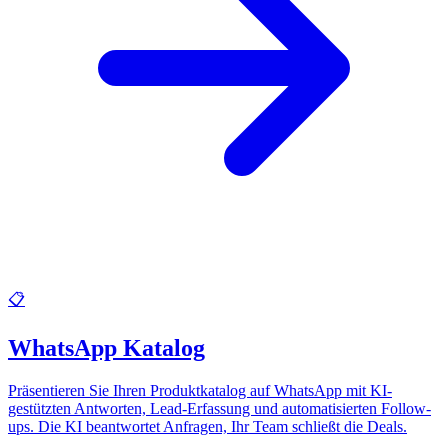
📋
WhatsApp Katalog
Präsentieren Sie Ihren Produktkatalog auf WhatsApp mit KI-
gestützten Antworten, Lead-Erfassung und automatisierten Follow-
ups. Die KI beantwortet Anfragen, Ihr Team schließt die Deals.