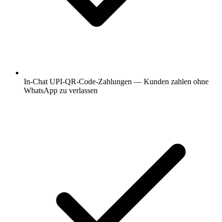
In-Chat UPI-QR-Code-Zahlungen — Kunden zahlen ohne
WhatsApp zu verlassen