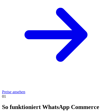
Preise ansehen
01
So funktioniert WhatsApp Commerce