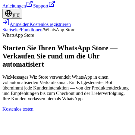
Anleitungen
Support
🇩🇪
Anmelden
Kostenlos registrieren
Startseite
/
Funktionen
/
WhatsApp Store
WhatsApp Store
Starten Sie Ihren WhatsApp Store —
Verkaufen Sie rund um die Uhr
automatisiert
WizMessages Wiz Store verwandelt WhatsApp in einen
vollautomatisierten Verkaufskanal. Ein KI-gesteuerter Bot
übernimmt jede Kundeninteraktion — von der Produktentdeckung
und Empfehlungen bis zum Checkout und der Lieferverfolgung.
Ihre Kunden verlassen niemals WhatsApp.
Kostenlos testen