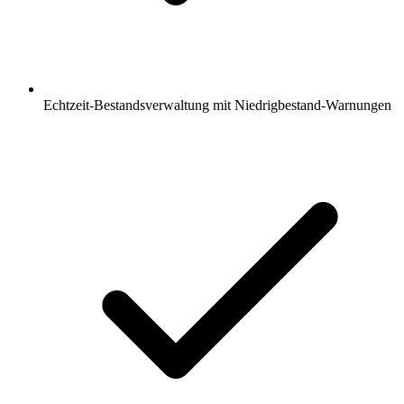
Echtzeit-Bestandsverwaltung mit Niedrigbestand-Warnungen