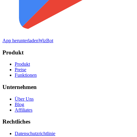
App herunterladen
WizBot
Produkt
Produkt
Preise
Funktionen
Unternehmen
Über Uns
Blog
Affiliates
Rechtliches
Datenschutzrichtlinie