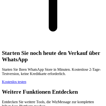
Starten Sie noch heute den Verkauf über
WhatsApp
Starten Sie Ihren WhatsApp Store in Minuten. Kostenlose 2-Tage-
Testversion, keine Kreditkarte erforderlich.
Kostenlos testen
Weitere Funktionen Entdecken
Entdecken Sie weitere Tools, die WizMessage zur kompletten