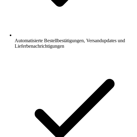
Automatisierte Bestellbestätigungen, Versandupdates und
Lieferbenachrichtigungen