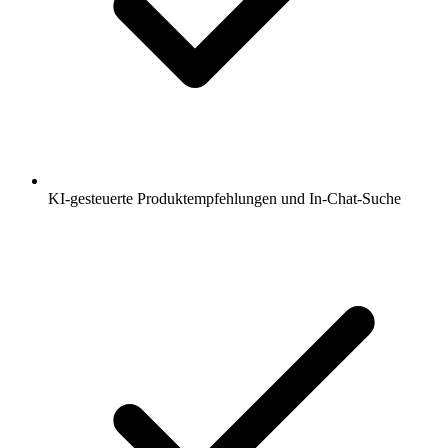
KI-gesteuerte Produktempfehlungen und In-Chat-Suche