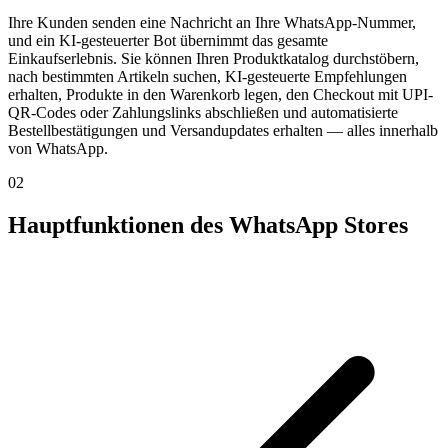
Ihre Kunden senden eine Nachricht an Ihre WhatsApp-Nummer,
und ein KI-gesteuerter Bot übernimmt das gesamte
Einkaufserlebnis. Sie können Ihren Produktkatalog durchstöbern,
nach bestimmten Artikeln suchen, KI-gesteuerte Empfehlungen
erhalten, Produkte in den Warenkorb legen, den Checkout mit UPI-
QR-Codes oder Zahlungslinks abschließen und automatisierte
Bestellbestätigungen und Versandupdates erhalten — alles innerhalb
von WhatsApp.
02
Hauptfunktionen des WhatsApp Stores