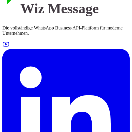
Wiz Message
Die vollständige WhatsApp Business API-Plattform für moderne
Unternehmen.