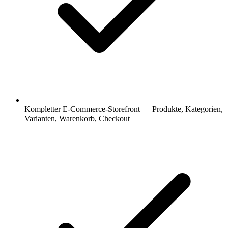
Kompletter E-Commerce-Storefront — Produkte, Kategorien,
Varianten, Warenkorb, Checkout