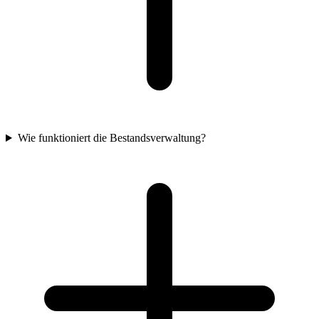
Wie funktioniert die Bestandsverwaltung?