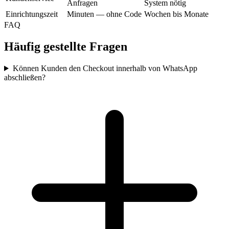
Anfragen
System nötig
Einrichtungszeit
Minuten — ohne Code
Wochen bis Monate
FAQ
Häufig gestellte Fragen
Können Kunden den Checkout innerhalb von WhatsApp
abschließen?