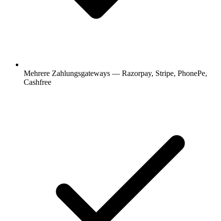
Mehrere Zahlungsgateways — Razorpay, Stripe, PhonePe,
Cashfree