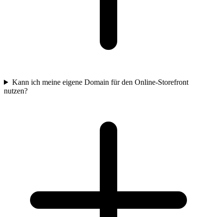
Kann ich meine eigene Domain für den Online-Storefront
nutzen?