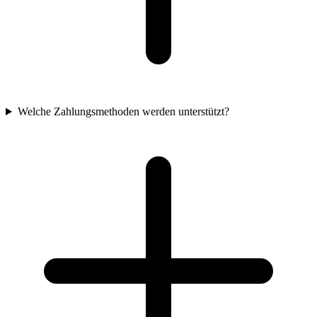
Welche Zahlungsmethoden werden unterstützt?