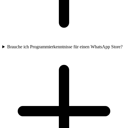
Brauche ich Programmierkenntnisse für einen WhatsApp Store?