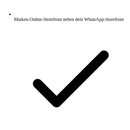
Marken-Online-Storefront neben dem WhatsApp-Storefront