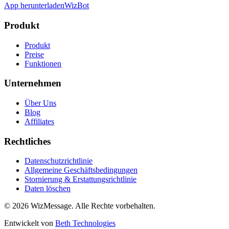
App herunterladen
WizBot
Produkt
Produkt
Preise
Funktionen
Unternehmen
Über Uns
Blog
Affiliates
Rechtliches
Datenschutzrichtlinie
Allgemeine Geschäftsbedingungen
Stornierung & Erstattungsrichtlinie
Daten löschen
© 2026 WizMessage. Alle Rechte vorbehalten.
Entwickelt von
Beth Technologies