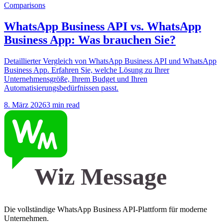
Comparisons
WhatsApp Business API vs. WhatsApp
Business App: Was brauchen Sie?
Detaillierter Vergleich von WhatsApp Business API und WhatsApp
Business App. Erfahren Sie, welche Lösung zu Ihrer
Unternehmensgröße, Ihrem Budget und Ihren
Automatisierungsbedürfnissen passt.
8. März 2026
3 min read
Wiz Message
Die vollständige WhatsApp Business API-Plattform für moderne
Unternehmen.