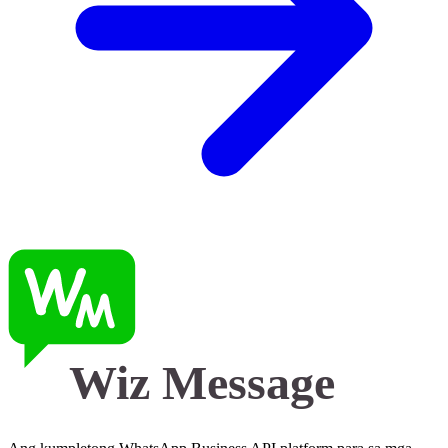
Wiz Message