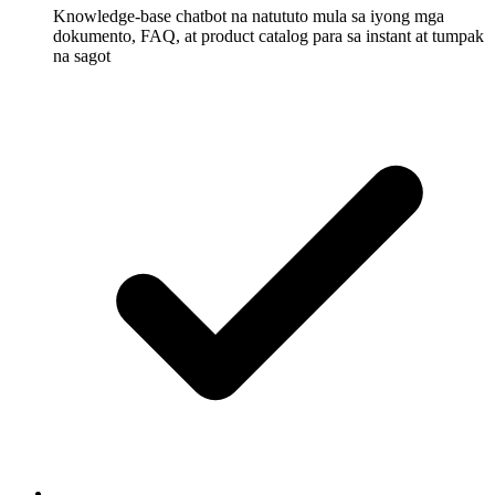
Knowledge-base chatbot na natututo mula sa iyong mga
dokumento, FAQ, at product catalog para sa instant at tumpak
na sagot