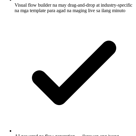
Visual flow builder na may drag-and-drop at industry-specific
na mga template para agad na maging live sa ilang minuto