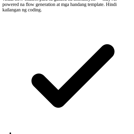
powered na flow generation at mga handang template. Hindi
kailangan ng coding.