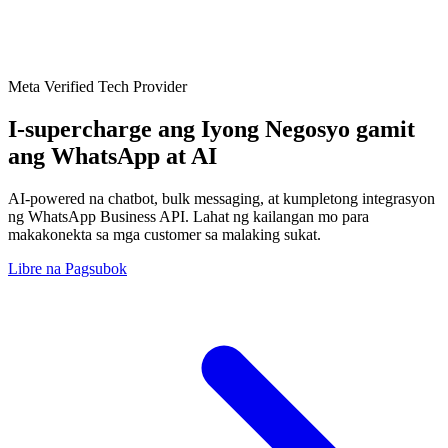
Meta Verified Tech Provider
I-supercharge ang Iyong Negosyo gamit
ang
WhatsApp at AI
AI-powered na chatbot, bulk messaging, at kumpletong integrasyon
ng WhatsApp Business API. Lahat ng kailangan mo para
makakonekta sa mga customer sa malaking sukat.
Libre na Pagsubok