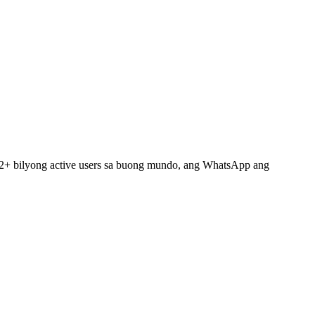
+ bilyong active users sa buong mundo, ang WhatsApp ang