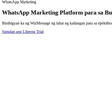
WhatsApp Marketing
WhatsApp Marketing Platform para sa Bu
Binibigyan ka ng WizMessage ng lahat ng kailangan para sa epektib
Simulan ang Libreng Trial