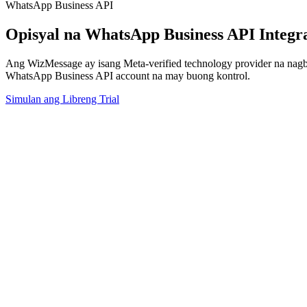
WhatsApp Business API
Opisyal na WhatsApp Business API Integr
Ang WizMessage ay isang Meta-verified technology provider na nagbi
WhatsApp Business API account na may buong kontrol.
Simulan ang Libreng Trial