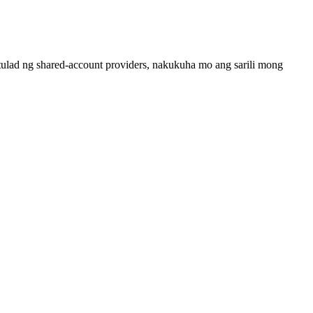
ulad ng shared-account providers, nakukuha mo ang sarili mong