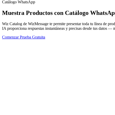
Catálogo WhatsApp
Muestra Productos con Catálogo WhatsAp
Wiz Catalog de WizMessage te permite presentar toda tu línea de prod
IA proporciona respuestas instantáneas y precisas desde tus datos — m
Comenzar Prueba Gratuita