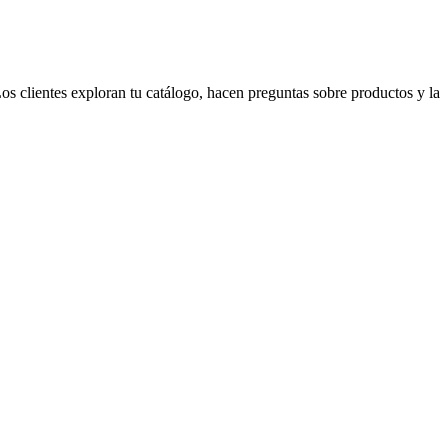
s clientes exploran tu catálogo, hacen preguntas sobre productos y la