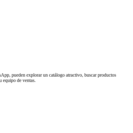
tsApp, pueden explorar un catálogo atractivo, buscar productos
tu equipo de ventas.