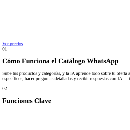
Ver precios
01
Cómo Funciona el Catálogo WhatsApp
Sube tus productos y categorías, y la IA aprende todo sobre tu oferta
específicos, hacer preguntas detalladas y recibir respuestas con IA — 
02
Funciones Clave