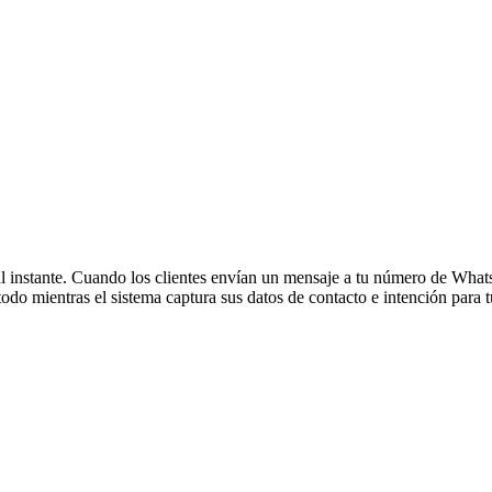
 al instante. Cuando los clientes envían un mensaje a tu número de Wha
todo mientras el sistema captura sus datos de contacto e intención para 