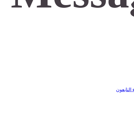
التابعون