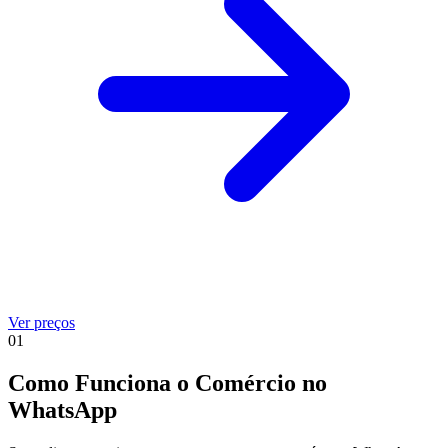
Ver preços
01
Como Funciona o Comércio no
WhatsApp