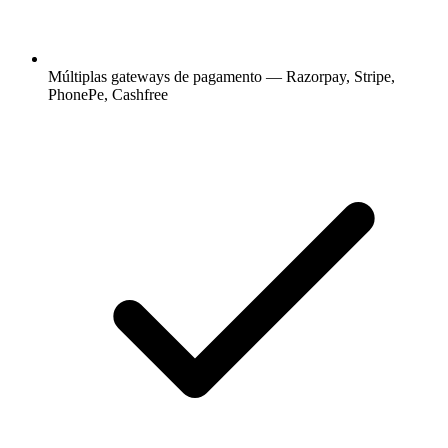
Múltiplas gateways de pagamento — Razorpay, Stripe,
PhonePe, Cashfree