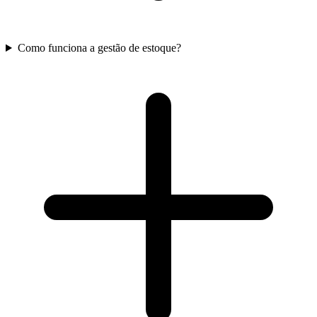
Como funciona a gestão de estoque?