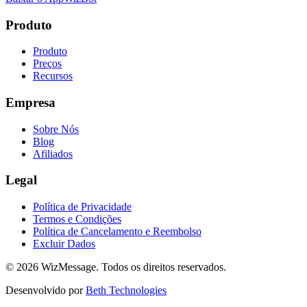
Produto
Produto
Preços
Recursos
Empresa
Sobre Nós
Blog
Afiliados
Legal
Política de Privacidade
Termos e Condições
Política de Cancelamento e Reembolso
Excluir Dados
© 2026 WizMessage. Todos os direitos reservados.
Desenvolvido por
Beth Technologies