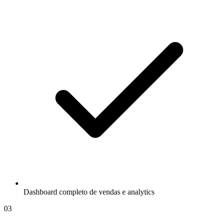
Dashboard completo de vendas e analytics
03