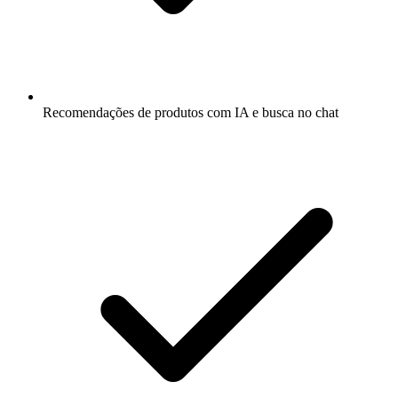
Recomendações de produtos com IA e busca no chat