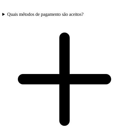
Quais métodos de pagamento são aceitos?