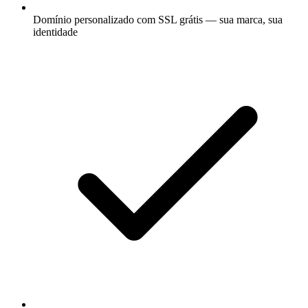
Domínio personalizado com SSL grátis — sua marca, sua
identidade