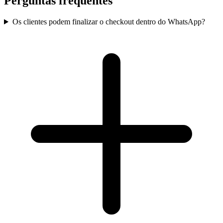
Perguntas frequentes
Os clientes podem finalizar o checkout dentro do WhatsApp?