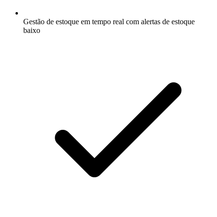
Gestão de estoque em tempo real com alertas de estoque
baixo