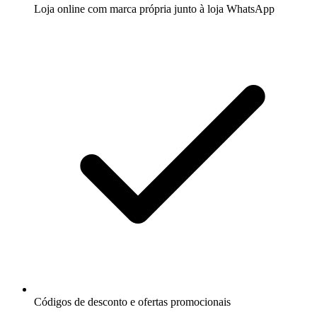
Loja online com marca própria junto à loja WhatsApp
Códigos de desconto e ofertas promocionais