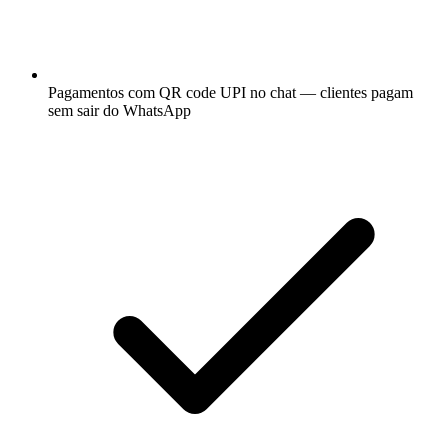
Pagamentos com QR code UPI no chat — clientes pagam
sem sair do WhatsApp