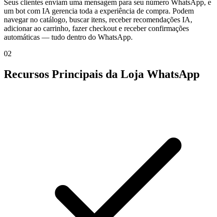
Seus clientes enviam uma mensagem para seu número WhatsApp, e
um bot com IA gerencia toda a experiência de compra. Podem
navegar no catálogo, buscar itens, receber recomendações IA,
adicionar ao carrinho, fazer checkout e receber confirmações
automáticas — tudo dentro do WhatsApp.
02
Recursos Principais da Loja WhatsApp