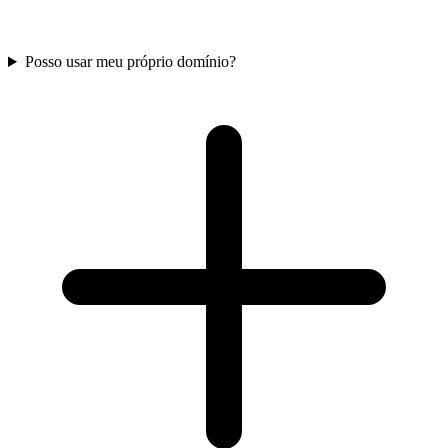
Posso usar meu próprio domínio?