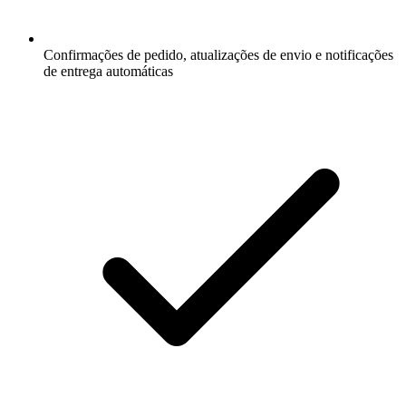
Confirmações de pedido, atualizações de envio e notificações
de entrega automáticas