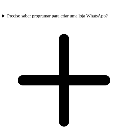
Preciso saber programar para criar uma loja WhatsApp?