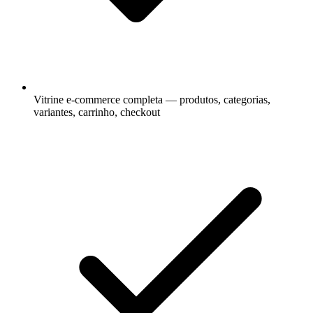
Vitrine e-commerce completa — produtos, categorias,
variantes, carrinho, checkout