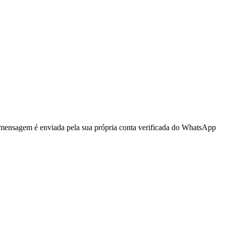
 mensagem é enviada pela sua própria conta verificada do WhatsApp