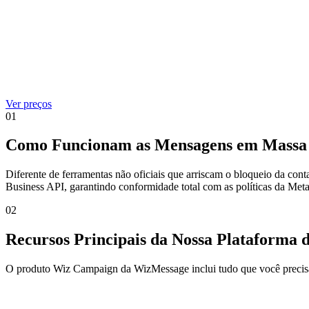
Ver preços
01
Como Funcionam as Mensagens em Massa
Diferente de ferramentas não oficiais que arriscam o bloqueio da c
Business API, garantindo conformidade total com as políticas da Meta
02
Recursos Principais da Nossa Plataforma
O produto Wiz Campaign da WizMessage inclui tudo que você precis