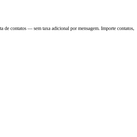
sta de contatos — sem taxa adicional por mensagem. Importe contatos,