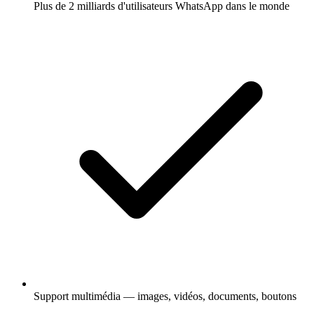
Plus de 2 milliards d'utilisateurs WhatsApp dans le monde
Support multimédia — images, vidéos, documents, boutons