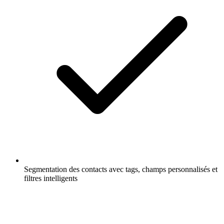
Segmentation des contacts avec tags, champs personnalisés et
filtres intelligents