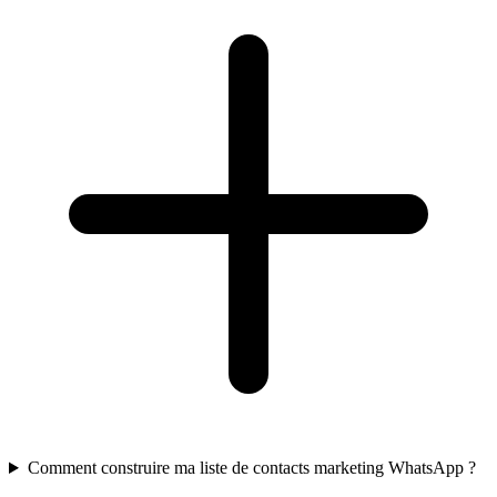
Comment construire ma liste de contacts marketing WhatsApp ?