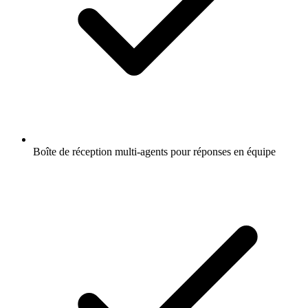
Boîte de réception multi-agents pour réponses en équipe