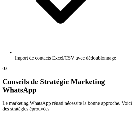
Import de contacts Excel/CSV avec dédoublonnage
03
Conseils de Stratégie Marketing
WhatsApp
Le marketing WhatsApp réussi nécessite la bonne approche. Voici
des stratégies éprouvées.