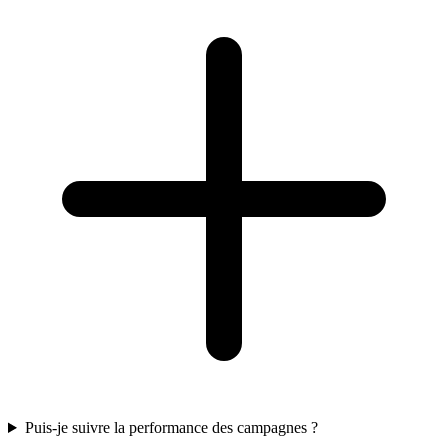
Puis-je suivre la performance des campagnes ?