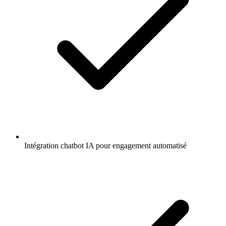
Intégration chatbot IA pour engagement automatisé