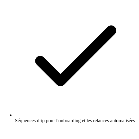
Séquences drip pour l'onboarding et les relances automatisées