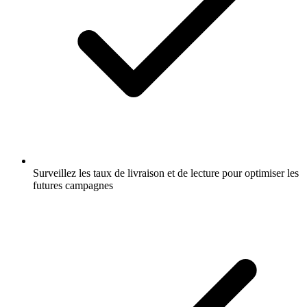
Surveillez les taux de livraison et de lecture pour optimiser les
futures campagnes