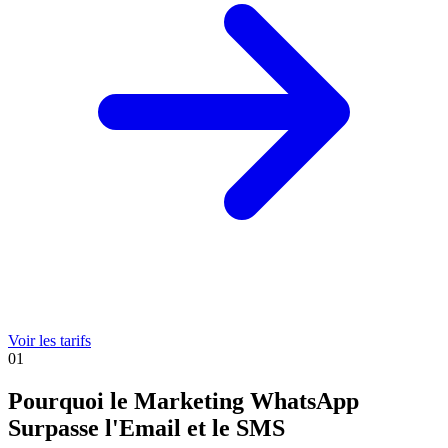
Voir les tarifs
01
Pourquoi le Marketing WhatsApp
Surpasse l'Email et le SMS