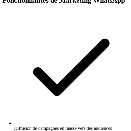
Fonctionnalités de Marketing WhatsApp
Diffusion de campagnes en masse vers des audiences