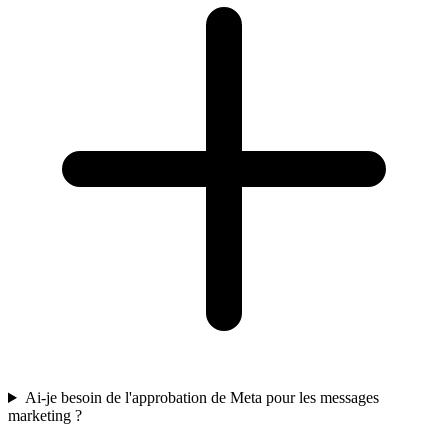
Ai-je besoin de l'approbation de Meta pour les messages
marketing ?