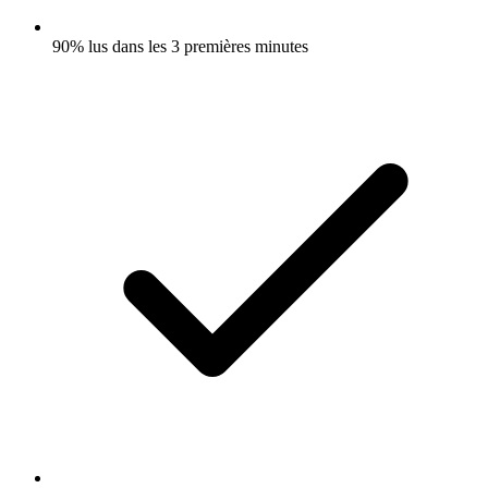
90% lus dans les 3 premières minutes