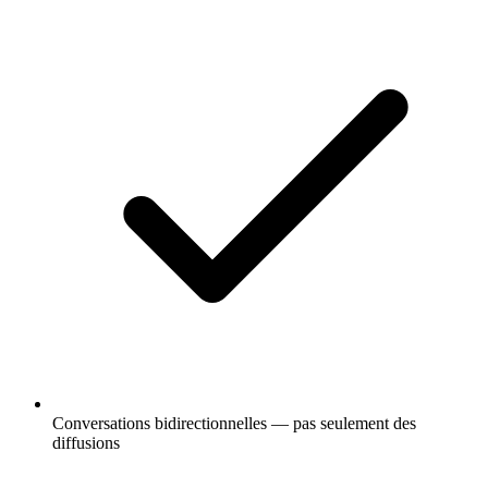
Conversations bidirectionnelles — pas seulement des
diffusions