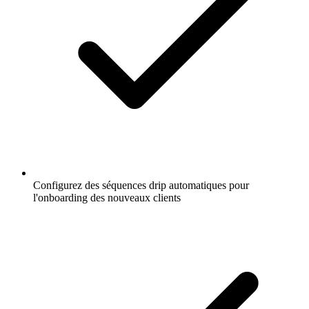
Configurez des séquences drip automatiques pour
l'onboarding des nouveaux clients