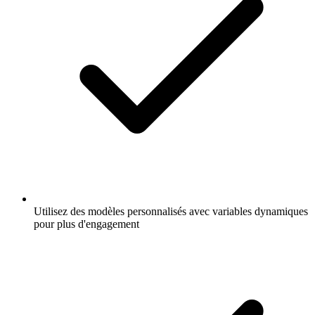
Utilisez des modèles personnalisés avec variables dynamiques
pour plus d'engagement