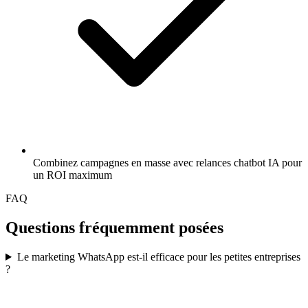
Combinez campagnes en masse avec relances chatbot IA pour
un ROI maximum
FAQ
Questions fréquemment posées
Le marketing WhatsApp est-il efficace pour les petites entreprises
?