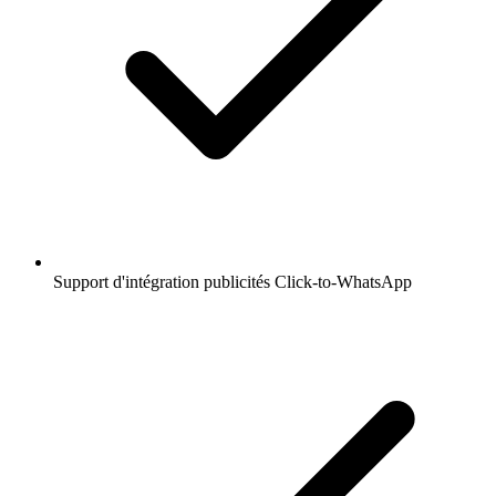
Support d'intégration publicités Click-to-WhatsApp