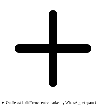
Quelle est la différence entre marketing WhatsApp et spam ?