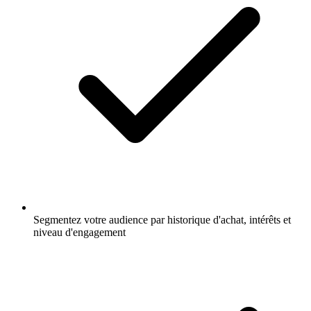
Segmentez votre audience par historique d'achat, intérêts et
niveau d'engagement