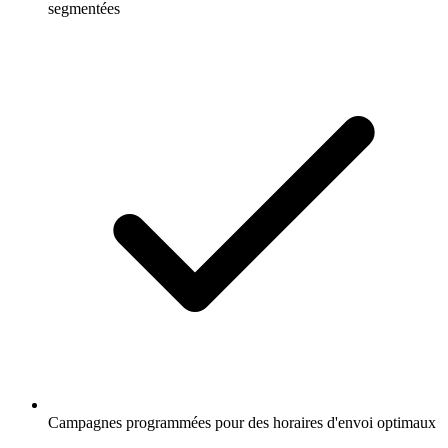
segmentées
Campagnes programmées pour des horaires d'envoi optimaux