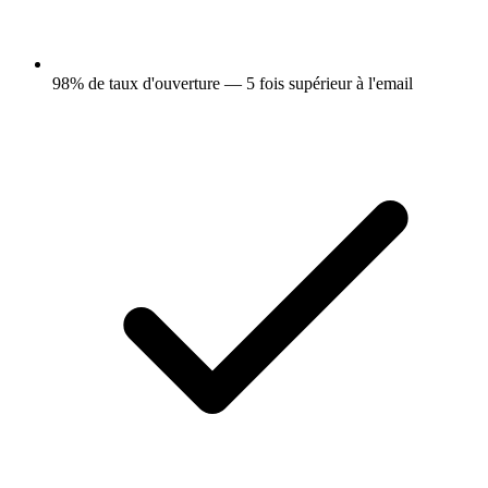
98% de taux d'ouverture — 5 fois supérieur à l'email