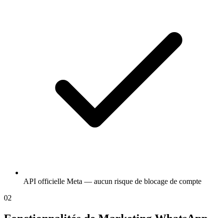
API officielle Meta — aucun risque de blocage de compte
02