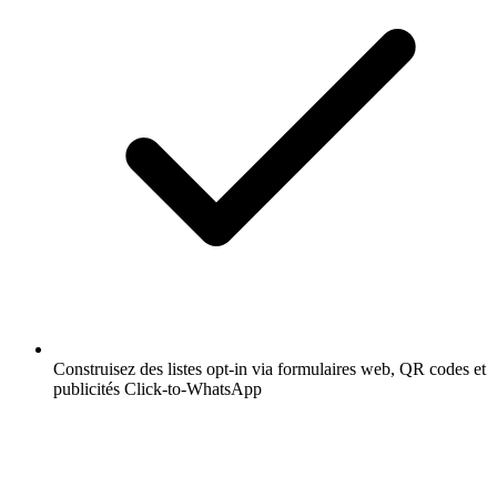
Construisez des listes opt-in via formulaires web, QR codes et
publicités Click-to-WhatsApp