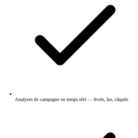
Analyses de campagne en temps réel — livrés, lus, cliqués