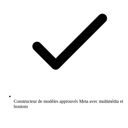
Constructeur de modèles approuvés Meta avec multimédia et
boutons