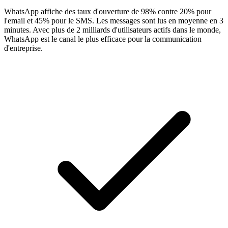
WhatsApp affiche des taux d'ouverture de 98% contre 20% pour
l'email et 45% pour le SMS. Les messages sont lus en moyenne en 3
minutes. Avec plus de 2 milliards d'utilisateurs actifs dans le monde,
WhatsApp est le canal le plus efficace pour la communication
d'entreprise.