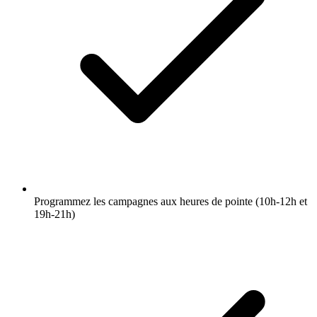
Programmez les campagnes aux heures de pointe (10h-12h et
19h-21h)