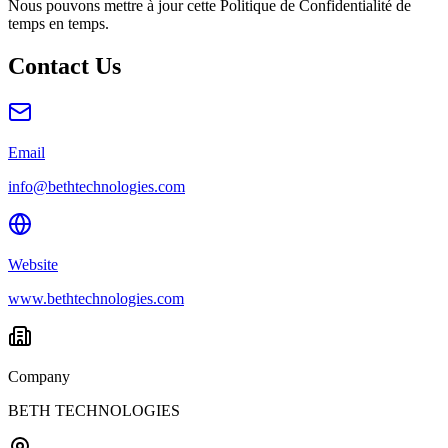
Nous pouvons mettre à jour cette Politique de Confidentialité de
temps en temps.
Contact Us
Email
info@bethtechnologies.com
Website
www.bethtechnologies.com
Company
BETH TECHNOLOGIES