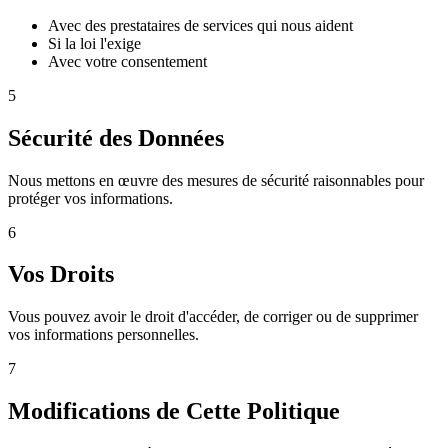
Avec des prestataires de services qui nous aident
Si la loi l'exige
Avec votre consentement
5
Sécurité des Données
Nous mettons en œuvre des mesures de sécurité raisonnables pour
protéger vos informations.
6
Vos Droits
Vous pouvez avoir le droit d'accéder, de corriger ou de supprimer
vos informations personnelles.
7
Modifications de Cette Politique