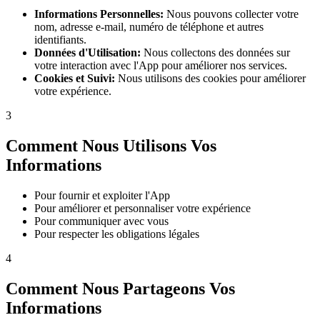
Informations Personnelles:
Nous pouvons collecter votre
nom, adresse e-mail, numéro de téléphone et autres
identifiants.
Données d'Utilisation:
Nous collectons des données sur
votre interaction avec l'App pour améliorer nos services.
Cookies et Suivi:
Nous utilisons des cookies pour améliorer
votre expérience.
3
Comment Nous Utilisons Vos
Informations
Pour fournir et exploiter l'App
Pour améliorer et personnaliser votre expérience
Pour communiquer avec vous
Pour respecter les obligations légales
4
Comment Nous Partageons Vos
Informations