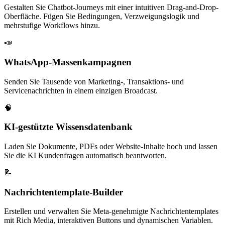
Gestalten Sie Chatbot-Journeys mit einer intuitiven Drag-and-Drop-
Oberfläche. Fügen Sie Bedingungen, Verzweigungslogik und
mehrstufige Workflows hinzu.
📣
WhatsApp-Massenkampagnen
Senden Sie Tausende von Marketing-, Transaktions- und
Servicenachrichten in einem einzigen Broadcast.
🧠
KI-gestützte Wissensdatenbank
Laden Sie Dokumente, PDFs oder Website-Inhalte hoch und lassen
Sie die KI Kundenfragen automatisch beantworten.
📝
Nachrichtentemplate-Builder
Erstellen und verwalten Sie Meta-genehmigte Nachrichtentemplates
mit Rich Media, interaktiven Buttons und dynamischen Variablen.