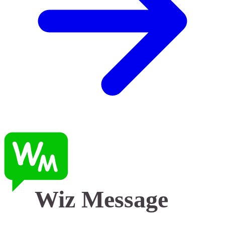
Wiz Message