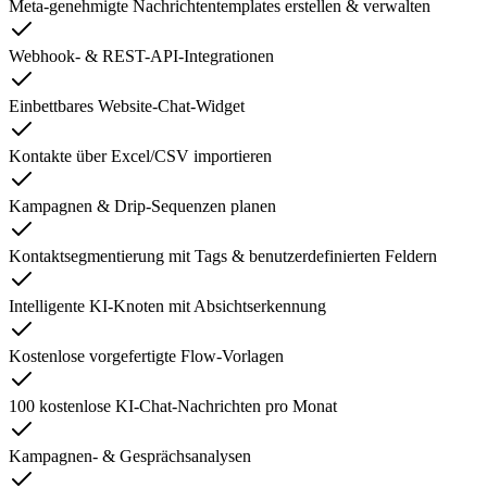
Meta-genehmigte Nachrichtentemplates erstellen & verwalten
Webhook- & REST-API-Integrationen
Einbettbares Website-Chat-Widget
Kontakte über Excel/CSV importieren
Kampagnen & Drip-Sequenzen planen
Kontaktsegmentierung mit Tags & benutzerdefinierten Feldern
Intelligente KI-Knoten mit Absichtserkennung
Kostenlose vorgefertigte Flow-Vorlagen
100 kostenlose KI-Chat-Nachrichten pro Monat
Kampagnen- & Gesprächsanalysen