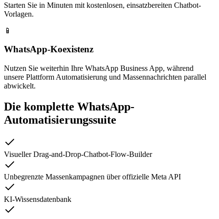
Starten Sie in Minuten mit kostenlosen, einsatzbereiten Chatbot-
Vorlagen.
📱
WhatsApp-Koexistenz
Nutzen Sie weiterhin Ihre WhatsApp Business App, während
unsere Plattform Automatisierung und Massennachrichten parallel
abwickelt.
Die komplette WhatsApp-
Automatisierungssuite
Visueller Drag-and-Drop-Chatbot-Flow-Builder
Unbegrenzte Massenkampagnen über offizielle Meta API
KI-Wissensdatenbank