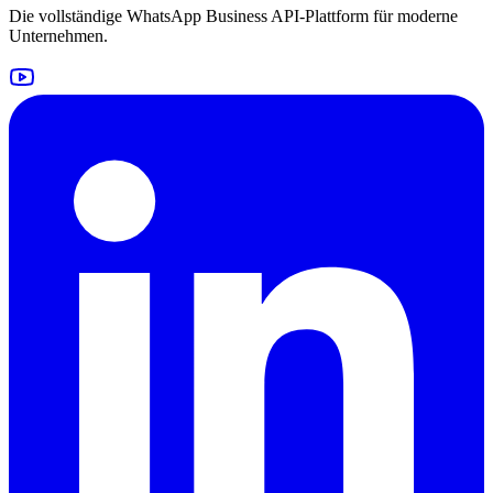
Die vollständige WhatsApp Business API-Plattform für moderne
Unternehmen.