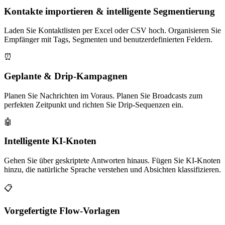
Kontakte importieren & intelligente Segmentierung
Laden Sie Kontaktlisten per Excel oder CSV hoch. Organisieren Sie
Empfänger mit Tags, Segmenten und benutzerdefinierten Feldern.
⏰
Geplante & Drip-Kampagnen
Planen Sie Nachrichten im Voraus. Planen Sie Broadcasts zum
perfekten Zeitpunkt und richten Sie Drip-Sequenzen ein.
🤖
Intelligente KI-Knoten
Gehen Sie über geskriptete Antworten hinaus. Fügen Sie KI-Knoten
hinzu, die natürliche Sprache verstehen und Absichten klassifizieren.
📋
Vorgefertigte Flow-Vorlagen