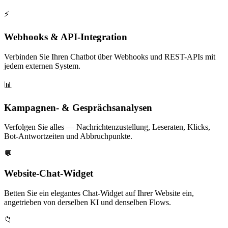
⚡
Webhooks & API-Integration
Verbinden Sie Ihren Chatbot über Webhooks und REST-APIs mit
jedem externen System.
📊
Kampagnen- & Gesprächsanalysen
Verfolgen Sie alles — Nachrichtenzustellung, Leseraten, Klicks,
Bot-Antwortzeiten und Abbruchpunkte.
💬
Website-Chat-Widget
Betten Sie ein elegantes Chat-Widget auf Ihrer Website ein,
angetrieben von derselben KI und denselben Flows.
📁