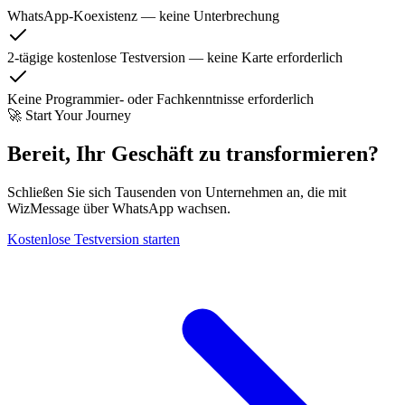
WhatsApp-Koexistenz — keine Unterbrechung
2-tägige kostenlose Testversion — keine Karte erforderlich
Keine Programmier- oder Fachkenntnisse erforderlich
🚀 Start Your Journey
Bereit, Ihr Geschäft zu transformieren?
Schließen Sie sich Tausenden von Unternehmen an, die mit
WizMessage über WhatsApp wachsen.
Kostenlose Testversion starten