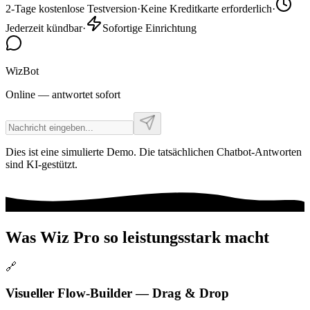
2-Tage kostenlose Testversion
·
Keine Kreditkarte erforderlich
·
Jederzeit kündbar
·
Sofortige Einrichtung
WizBot
Online — antwortet sofort
Dies ist eine simulierte Demo. Die tatsächlichen Chatbot-Antworten
sind KI-gestützt.
Was Wiz Pro so leistungsstark macht
🔗
Visueller Flow-Builder — Drag & Drop