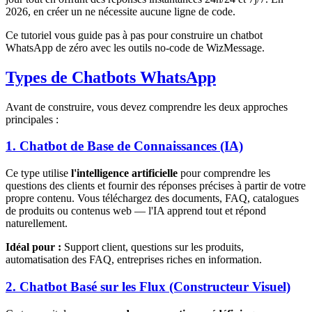
2026, en créer un ne nécessite aucune ligne de code.
Ce tutoriel vous guide pas à pas pour construire un chatbot
WhatsApp de zéro avec les outils no-code de WizMessage.
Types de Chatbots WhatsApp
Avant de construire, vous devez comprendre les deux approches
principales :
1. Chatbot de Base de Connaissances (IA)
Ce type utilise
l'intelligence artificielle
pour comprendre les
questions des clients et fournir des réponses précises à partir de votre
propre contenu. Vous téléchargez des documents, FAQ, catalogues
de produits ou contenus web — l'IA apprend tout et répond
naturellement.
Idéal pour :
Support client, questions sur les produits,
automatisation des FAQ, entreprises riches en information.
2. Chatbot Basé sur les Flux (Constructeur Visuel)