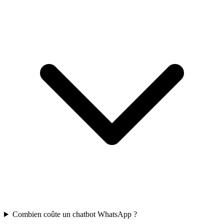
Combien coûte un chatbot WhatsApp ?