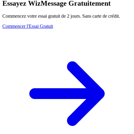
Essayez WizMessage Gratuitement
Commencez votre essai gratuit de 2 jours. Sans carte de crédit.
Commencer l'Essai Gratuit