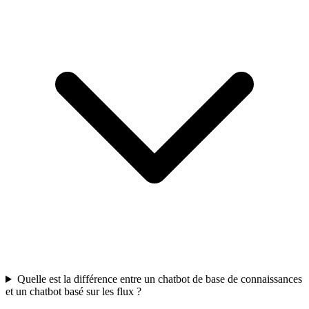
Quelle est la différence entre un chatbot de base de connaissances
et un chatbot basé sur les flux ?