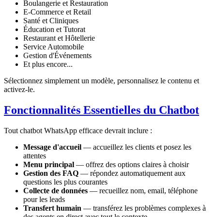
Boulangerie et Restauration
E-Commerce et Retail
Santé et Cliniques
Éducation et Tutorat
Restaurant et Hôtellerie
Service Automobile
Gestion d'Événements
Et plus encore...
Sélectionnez simplement un modèle, personnalisez le contenu et
activez-le.
Fonctionnalités Essentielles du Chatbot
Tout chatbot WhatsApp efficace devrait inclure :
Message d'accueil
— accueillez les clients et posez les
attentes
Menu principal
— offrez des options claires à choisir
Gestion des FAQ
— répondez automatiquement aux
questions les plus courantes
Collecte de données
— recueillez nom, email, téléphone
pour les leads
Transfert humain
— transférez les problèmes complexes à
des agents en direct avec tout le contexte