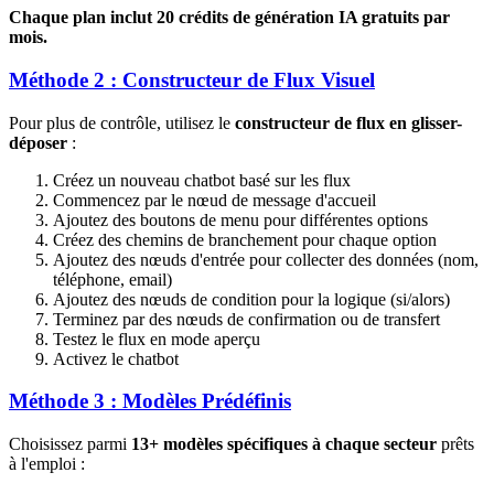
Chaque plan inclut 20 crédits de génération IA gratuits par
mois.
Méthode 2 : Constructeur de Flux Visuel
Pour plus de contrôle, utilisez le
constructeur de flux en glisser-
déposer
:
Créez un nouveau chatbot basé sur les flux
Commencez par le nœud de message d'accueil
Ajoutez des boutons de menu pour différentes options
Créez des chemins de branchement pour chaque option
Ajoutez des nœuds d'entrée pour collecter des données (nom,
téléphone, email)
Ajoutez des nœuds de condition pour la logique (si/alors)
Terminez par des nœuds de confirmation ou de transfert
Testez le flux en mode aperçu
Activez le chatbot
Méthode 3 : Modèles Prédéfinis
Choisissez parmi
13+ modèles spécifiques à chaque secteur
prêts
à l'emploi :