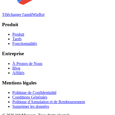
Télécharger l'appli
WizBot
Produit
Produit
Tarifs
Fonctionnalités
Entreprise
À Propos de Nous
Blog
Affiliés
Mentions légales
Politique de Confidentialité
Conditions Générales
Politique d'Annulation et de Remboursement
Supprimer les données