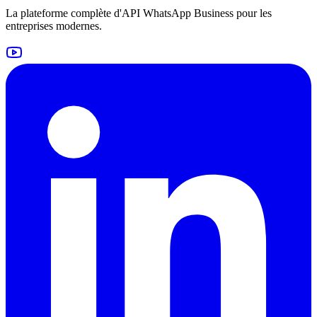
La plateforme complète d'API WhatsApp Business pour les
entreprises modernes.