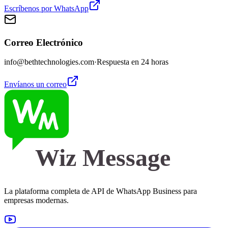
Escríbenos por WhatsApp
Correo Electrónico
info@bethtechnologies.com
·
Respuesta en 24 horas
Envíanos un correo
Wiz Message
La plataforma completa de API de WhatsApp Business para
empresas modernas.