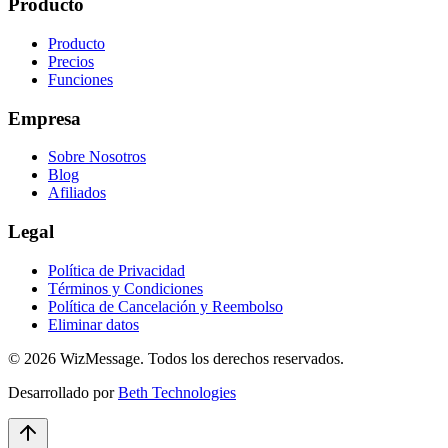
Producto
Producto
Precios
Funciones
Empresa
Sobre Nosotros
Blog
Afiliados
Legal
Política de Privacidad
Términos y Condiciones
Política de Cancelación y Reembolso
Eliminar datos
© 2026 WizMessage. Todos los derechos reservados.
Desarrollado por
Beth Technologies