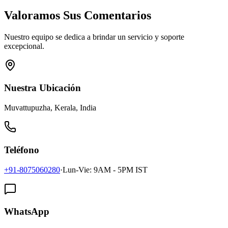
Valoramos Sus Comentarios
Nuestro equipo se dedica a brindar un servicio y soporte
excepcional.
Nuestra Ubicación
Muvattupuzha, Kerala, India
Teléfono
+91-8075060280
·
Lun-Vie: 9AM - 5PM IST
WhatsApp