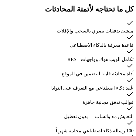
كل ما تحتاجه لأتمتة المحادثات
منشئ تدفقات بصري بالسحب والإفلات
قاعدة معرفة بالذكاء الاصطناعي
تكامل الويب هوك وواجهات REST
أداة محادثة قابلة للتضمين في الموقع
عُقد ذكاء اصطناعي مع التعرف على النوايا
قوالب تدفق مجانية جاهزة
التعايش مع واتساب — بدون تعطيل
100 رسالة ذكاء اصطناعي مجانية شهرياً