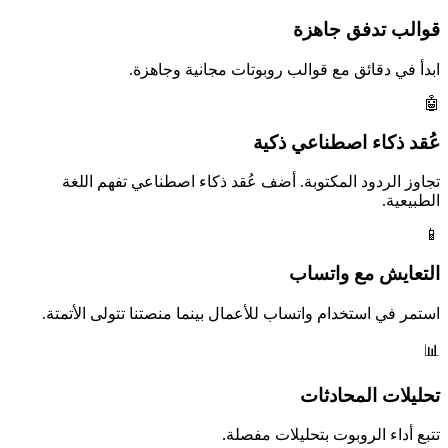
قوالب تدفق جاهزة
ابدأ في دقائق مع قوالب روبوتات مجانية وجاهزة.
🤖
عُقد ذكاء اصطناعي ذكية
تجاوز الردود المكتوبة. أضف عُقد ذكاء اصطناعي تفهم اللغة
الطبيعية.
📱
التعايش مع واتساب
استمر في استخدام واتساب للأعمال بينما منصتنا تتولى الأتمتة.
📊
تحليلات المحادثات
تتبع أداء الروبوت بتحليلات مفصلة.