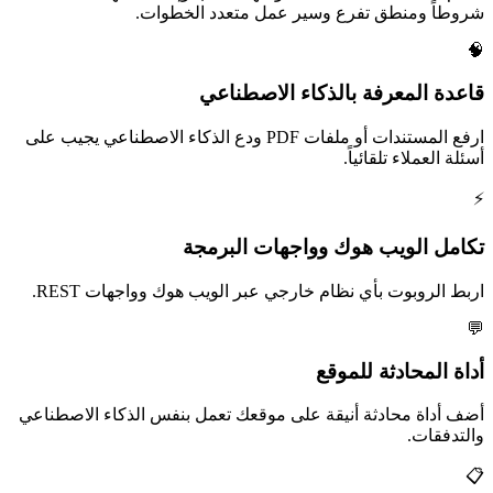
شروطاً ومنطق تفرع وسير عمل متعدد الخطوات.
🧠
قاعدة المعرفة بالذكاء الاصطناعي
ارفع المستندات أو ملفات PDF ودع الذكاء الاصطناعي يجيب على
أسئلة العملاء تلقائياً.
⚡
تكامل الويب هوك وواجهات البرمجة
اربط الروبوت بأي نظام خارجي عبر الويب هوك وواجهات REST.
💬
أداة المحادثة للموقع
أضف أداة محادثة أنيقة على موقعك تعمل بنفس الذكاء الاصطناعي
والتدفقات.
📋