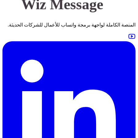
Wiz Message
المنصة الكاملة لواجهة برمجة واتساب للأعمال للشركات الحديثة.