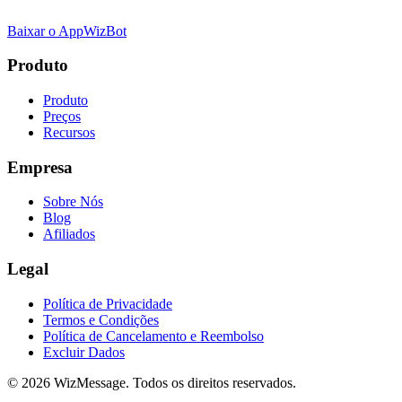
Baixar o App
WizBot
Produto
Produto
Preços
Recursos
Empresa
Sobre Nós
Blog
Afiliados
Legal
Política de Privacidade
Termos e Condições
Política de Cancelamento e Reembolso
Excluir Dados
© 2026 WizMessage. Todos os direitos reservados.