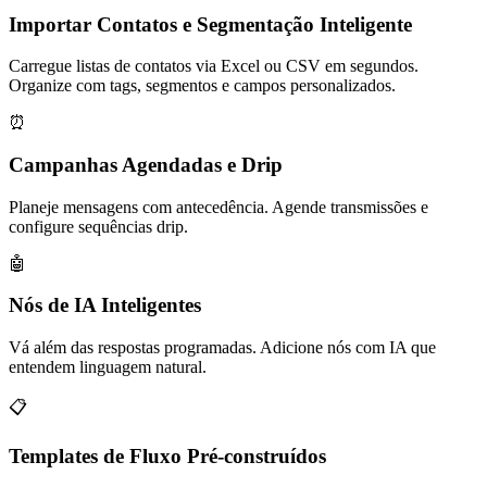
Importar Contatos e Segmentação Inteligente
Carregue listas de contatos via Excel ou CSV em segundos.
Organize com tags, segmentos e campos personalizados.
⏰
Campanhas Agendadas e Drip
Planeje mensagens com antecedência. Agende transmissões e
configure sequências drip.
🤖
Nós de IA Inteligentes
Vá além das respostas programadas. Adicione nós com IA que
entendem linguagem natural.
📋
Templates de Fluxo Pré-construídos