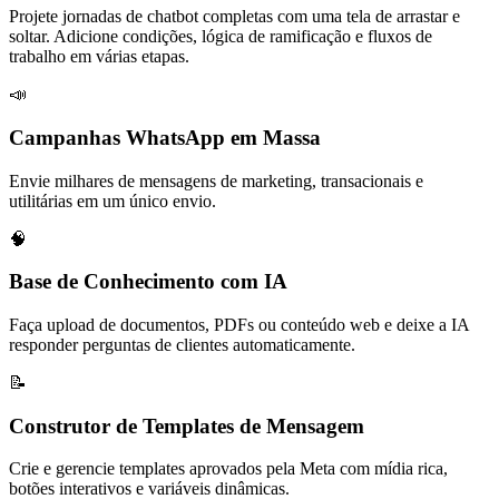
Projete jornadas de chatbot completas com uma tela de arrastar e
soltar. Adicione condições, lógica de ramificação e fluxos de
trabalho em várias etapas.
📣
Campanhas WhatsApp em Massa
Envie milhares de mensagens de marketing, transacionais e
utilitárias em um único envio.
🧠
Base de Conhecimento com IA
Faça upload de documentos, PDFs ou conteúdo web e deixe a IA
responder perguntas de clientes automaticamente.
📝
Construtor de Templates de Mensagem
Crie e gerencie templates aprovados pela Meta com mídia rica,
botões interativos e variáveis dinâmicas.