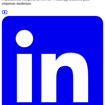
empresas modernas.