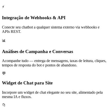
⚡
Integração de Webhooks & API
Conecte seu chatbot a qualquer sistema externo via webhooks e
APIs REST.
📊
Análises de Campanha e Conversas
Acompanhe tudo — entrega de mensagens, taxas de leitura, cliques,
tempos de resposta do bot e pontos de abandono.
💬
Widget de Chat para Site
Incorpore um widget de chat elegante no seu site, alimentado pela
mesma IA e fluxos.
📁