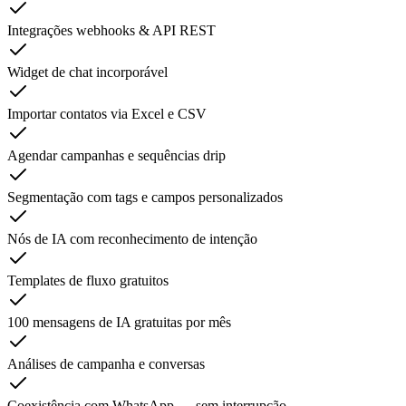
Integrações webhooks & API REST
Widget de chat incorporável
Importar contatos via Excel e CSV
Agendar campanhas e sequências drip
Segmentação com tags e campos personalizados
Nós de IA com reconhecimento de intenção
Templates de fluxo gratuitos
100 mensagens de IA gratuitas por mês
Análises de campanha e conversas
Coexistência com WhatsApp — sem interrupção