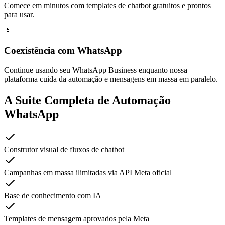
Comece em minutos com templates de chatbot gratuitos e prontos
para usar.
📱
Coexistência com WhatsApp
Continue usando seu WhatsApp Business enquanto nossa
plataforma cuida da automação e mensagens em massa em paralelo.
A Suite Completa de Automação
WhatsApp
Construtor visual de fluxos de chatbot
Campanhas em massa ilimitadas via API Meta oficial
Base de conhecimento com IA
Templates de mensagem aprovados pela Meta