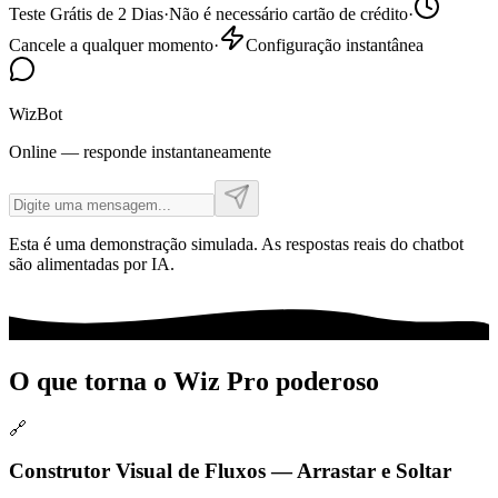
Teste Grátis de 2 Dias
·
Não é necessário cartão de crédito
·
Cancele a qualquer momento
·
Configuração instantânea
WizBot
Online — responde instantaneamente
Esta é uma demonstração simulada. As respostas reais do chatbot
são alimentadas por IA.
O que torna o Wiz Pro poderoso
🔗
Construtor Visual de Fluxos — Arrastar e Soltar