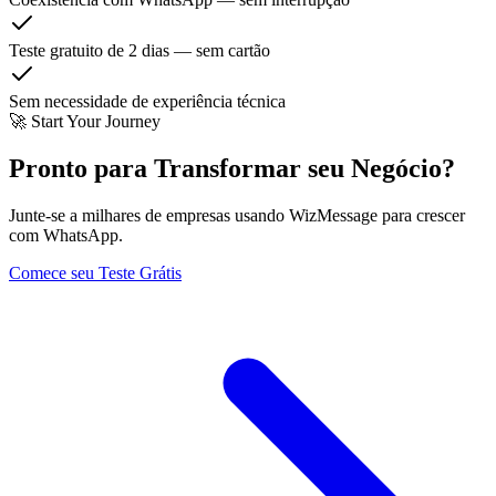
Teste gratuito de 2 dias — sem cartão
Sem necessidade de experiência técnica
🚀 Start Your Journey
Pronto para Transformar seu Negócio?
Junte-se a milhares de empresas usando WizMessage para crescer
com WhatsApp.
Comece seu Teste Grátis